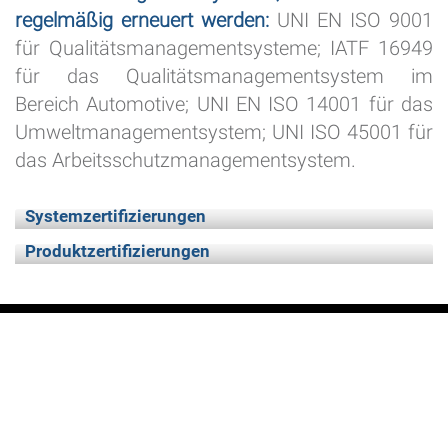
regelmäßig erneuert werden:
UNI EN ISO 9001
für Qualitätsmanagementsysteme; IATF 16949
für das Qualitätsmanagementsystem im
Bereich Automotive; UNI EN ISO 14001 für das
Umweltmanagementsystem; UNI ISO 45001 für
das Arbeitsschutzmanagementsystem.
Systemzertifizierungen
Produktzertifizierungen