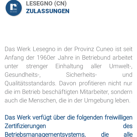
LESEGNO (CN)
ZULASSUNGEN
Das Werk Lesegno in der Provinz Cuneo ist seit
Anfang der 1960er Jahre in Betriebund arbeitet
unter strenger Einhaltung aller Umwelt-,
Gesundheits-, Sicherheits- und
Qualitätsstandards. Davon profitieren nicht nur
die im Betrieb beschäftigten Mitarbeiter, sondern
auch die Menschen, die in der Umgebung leben.
Das Werk verfügt über die folgenden freiwilligen
Zertifizierungen des
Betriebsmanagementsystems, die alle