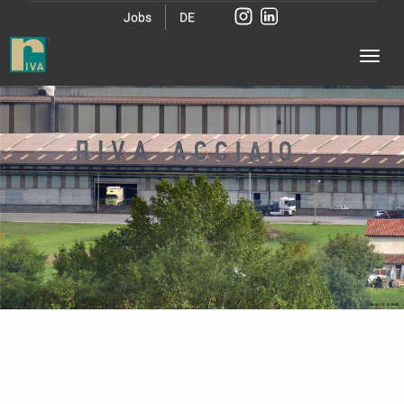
Jobs
DE